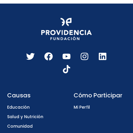
Causas
Cómo Participar
Educación
Mi Perfil
Salud y Nutrición
Comunidad