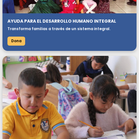
AYUDA PARA EL DESARROLLO HUMANO INTEGRAL
Transforma familias a través de un sistema integral.
Dona