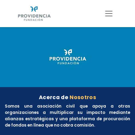
Acerca de
Nosotros
Somos una asociación civil que apoya a otras
organizaciones a multiplicar su impacto mediante
alianzas estratégicas y una plataforma de procuración
de fondos en línea que no cobra comisión.