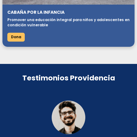
CABAÑA POR LA INFANCIA
Promover una educación integral para niños y adolescentes en
condición vulnerable
Dona
Testimonios Providencia