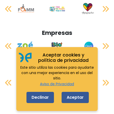
Empresas
Aceptar cookies y
política de privacidad
Este sitio utiliza las cookies para ayudarte
Aliados
con una mejor experiencia en el uso del
sitio.
Aviso de Privacidad
Declinar
Aceptar