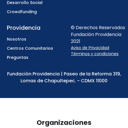
Desarrollo Social
Crowdfunding
Providencia
© Derechos Reservados
Fundación Providencia
Nosotros
2021
Aviso de Privacidad
Centros Comunitarios
Términos y condiciones
Preguntas
Fundación Providencia | Paseo de la Reforma 319,
Lomas de Chapultepec. - CDMX 11000
Organizaciones