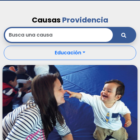
Causas
Providencia
Educación